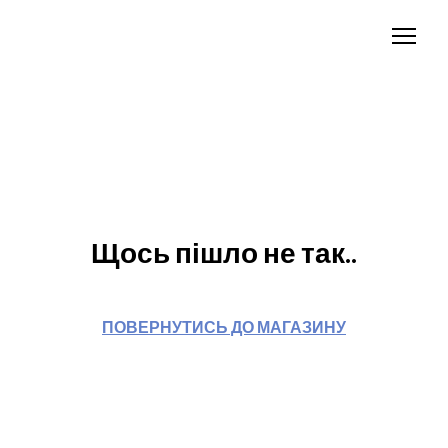
Щось пішло не так..
ПОВЕРНУТИСЬ ДО МАГАЗИНУ