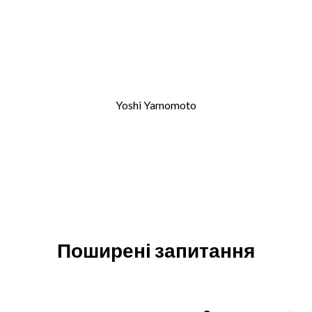
Yoshi Yamomoto
Поширені запитання