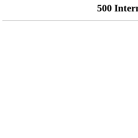
500 Inter