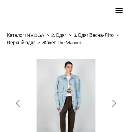
Каталог INVOGA
2. Одяг
3. Одяг Весна-Літо
Верхній одяг
Жакет The Mannei