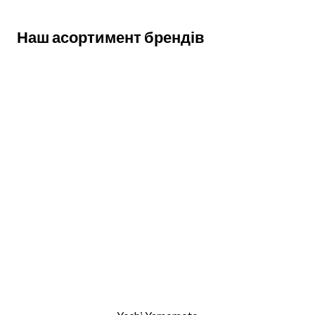
Наш асортимент брендів