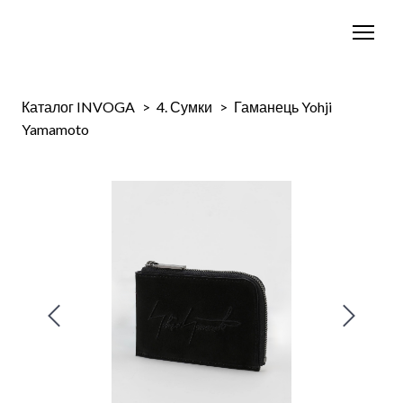
Каталог INVOGA
4. Сумки
Гаманець Yohji
Yamamoto