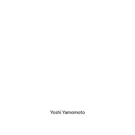
Yoshi Yamomoto