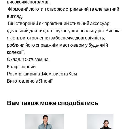
високоякісної замші.
Фірмовий логотип створює стриманий та елегантний
вигляд.
Він створений як практичний стильний аксесуар,
ідеальний для тих, хто шукає універсальну річ. Висока
якість виготовлення забеспечує довговічність,
роблячи його справжнім маст-хевом у будь-якій
колекції.
Склад: 100% замша
Колір: чорний
Розмір: ширина 14см, висота 9см
Виготовлено в Японії
Вам також може сподобатись