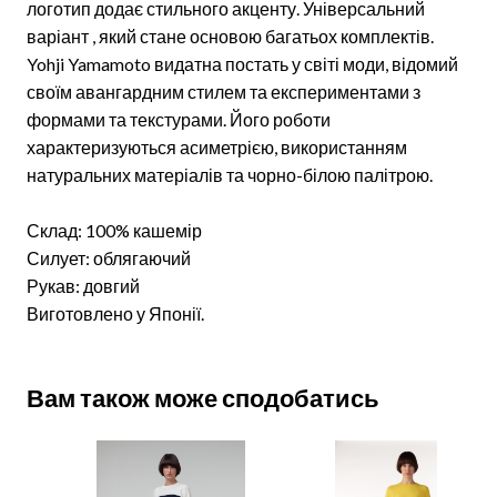
логотип додає стильного акценту. Універсальний
варіант , який стане основою багатьох комплектів.
Yohji Yamamoto видатна постать у світі моди, відомий
своїм авангардним стилем та експериментами з
формами та текстурами. Його роботи
характеризуються асиметрією, використанням
натуральних матеріалів та чорно-білою палітрою.
Склад: 100% кашемір
Силует: облягаючий
Рукав: довгий
Виготовлено у Японії.
Вам також може сподобатись