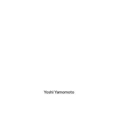
Yoshi Yamomoto