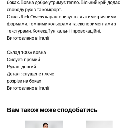
боках. Вовна добре утримує тепло. Вільний крій додає
свободу рухів та комфорт.
Стиль Rick Owens характеризується асиметричними
формами, темними кольорами та експериментами з
текстурами. Колекції унікальні і провокаційні.
Виготовлено в Італії
Склад 100% вовна
Силует: прямий
Рукав: довгий
Деталі: спущене плече
розрізи на боках
Виготовлено в Італії
Вам також може сподобатись