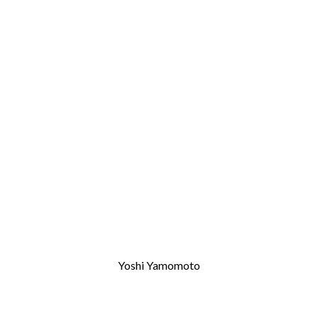
Yoshi Yamomoto