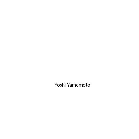
Yoshi Yamomoto