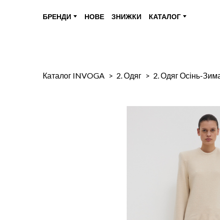
БРЕНДИ
НОВЕ
ЗНИЖКИ
КАТАЛОГ
Каталог INVOGA
2. Одяг
2. Одяг Осінь-Зим