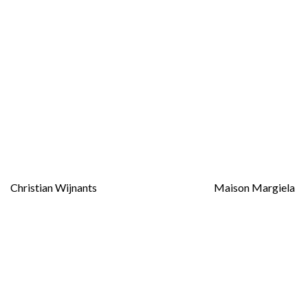
Christian Wijnants
Maison Margiela