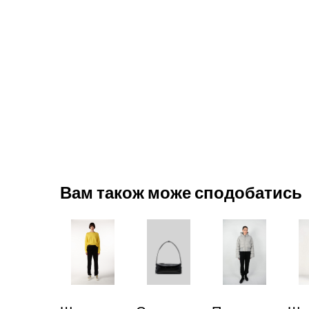
Вам також може сподобатись