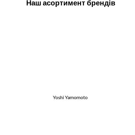
Наш асортимент брендів
Yoshi Yamomoto