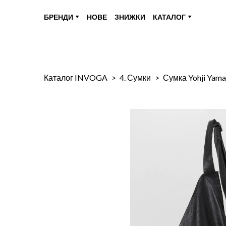
БРЕНДИ
НОВЕ
ЗНИЖКИ
КАТАЛОГ
Каталог INVOGA
4. Сумки
Сумка Yohji Yam