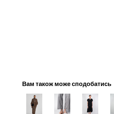
Вам також може сподобатись