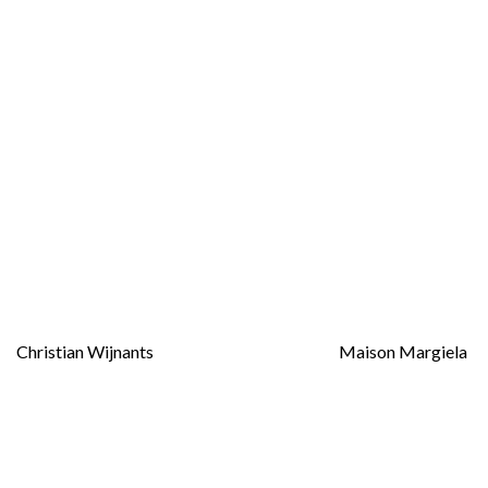
Christian Wijnants
Maison Margiela