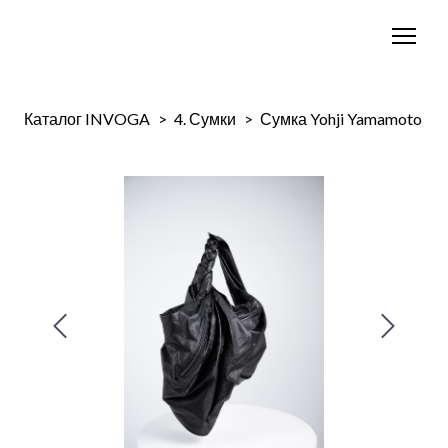
Каталог INVOGA
4. Сумки
Сумка Yohji Yamamoto