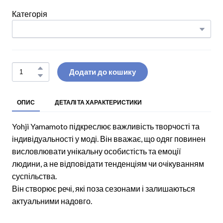
Категорія
Додати до кошику
ОПИС
ДЕТАЛІ ТА ХАРАКТЕРИСТИКИ
Yohji Yamamoto підкреслює важливість творчості та
індивідуальності у моді. Він вважає, що одяг повинен
висловлювати унікальну особистість та емоції
людини, а не відповідати тенденціям чи очікуванням
суспільства.
Він створює речі, які поза сезонами і залишаються
актуальними надовго.