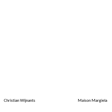
Christian Wijnants
Maison Margiela