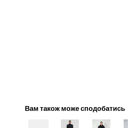
Вам також може сподобатись