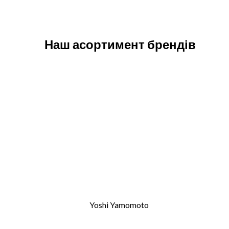
Наш асортимент брендів
Yoshi Yamomoto