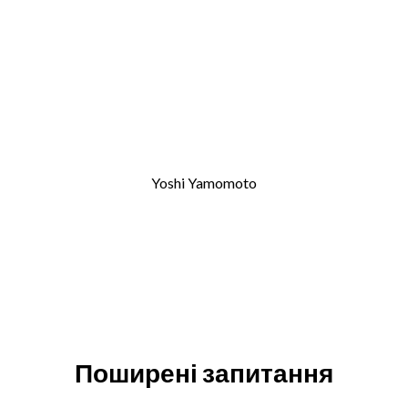
Yoshi Yamomoto
Поширені запитання