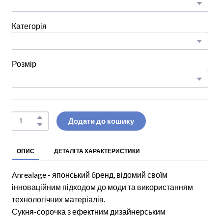
Категорія
Розмір
Додати до кошику
ОПИС
ДЕТАЛІ ТА ХАРАКТЕРИСТИКИ
Anrealage - японський бренд, відомий своїм
інноваційним підходом до моди та використанням
технологічних матеріалів.
Сукня-сорочка з ефектним дизайнерським