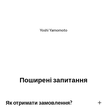
Yoshi Yamomoto
Поширені запитання
Як отримати замовлення?