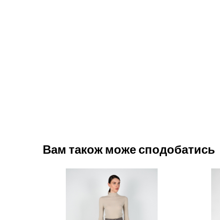
Вам також може сподобатись