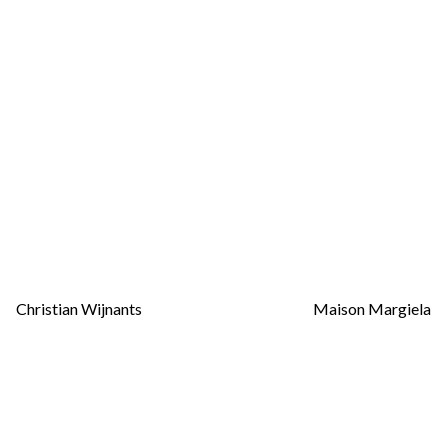
Christian Wijnants
Maison Margiela