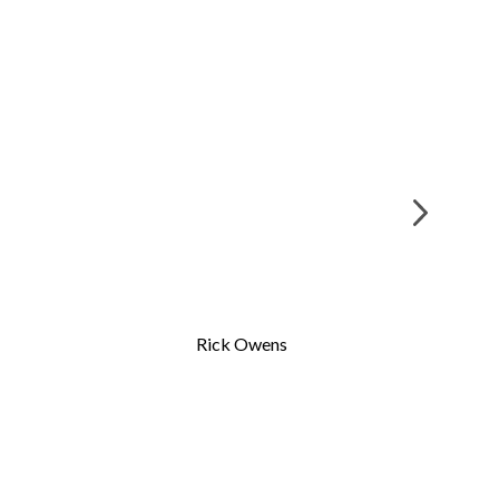
Rick Owens