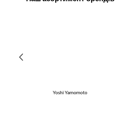
Yoshi Yamomoto