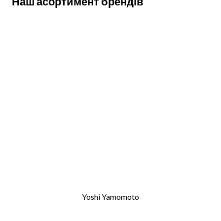
Наш асортимент брендів
Yoshi Yamomoto