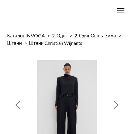
Каталог INVOGA
2. Одяг
2. Одяг Осінь-Зима
Штани
Штани Christian Wijnants