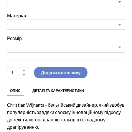
Матеріал
Розмір
Додати до кошику
ОПИС
ДЕТАЛІ ТА ХАРАКТЕРИСТИКИ
Christian Wijnants - бельгійський дизайнер, який здобув
популярність завдяки своєму інноваційному підходу
до текстилю, поєднанню кольорів і складному
драпіруванню.