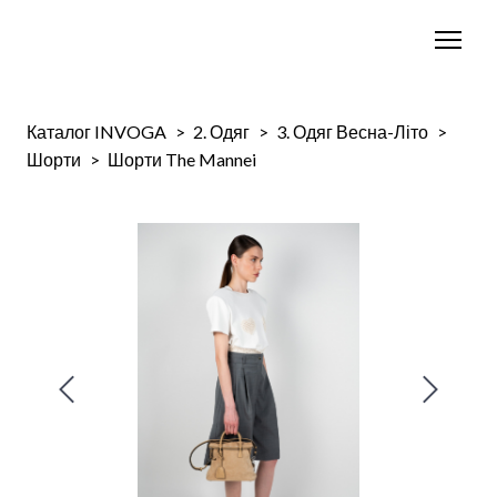
Каталог INVOGA
2. Одяг
3. Одяг Весна-Літо
Шорти
Шорти The Mannei