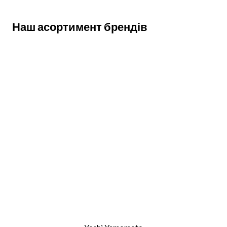
Наш асортимент брендів