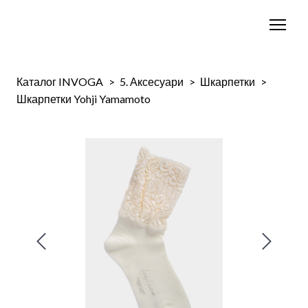
Каталог INVOGA
5. Аксесуари
Шкарпетки
Шкарпетки Yohji Yamamoto