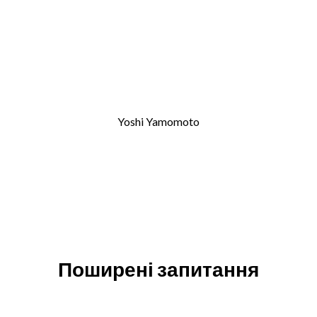
Yoshi Yamomoto
Поширені запитання