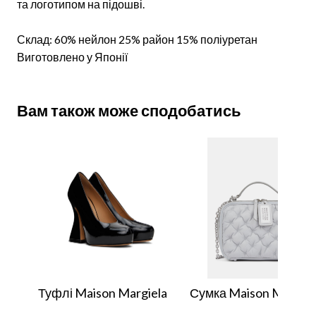
та логотипом на підошві.
Склад: 60% нейлон 25% район 15% поліуретан
Виготовлено у Японії
Вам також може сподобатись
Туфлі Maison Margiela
Сумка Maison Margiel