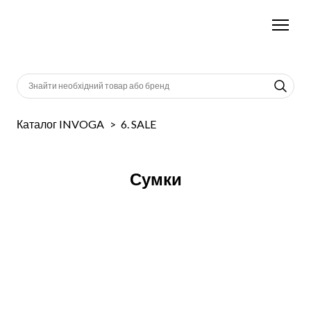
Каталог INVOGA
6. SALE
Сумки