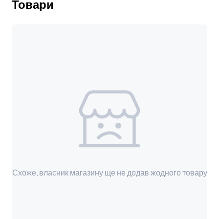
Товари
Схоже, власник магазину ще не додав жодного товару