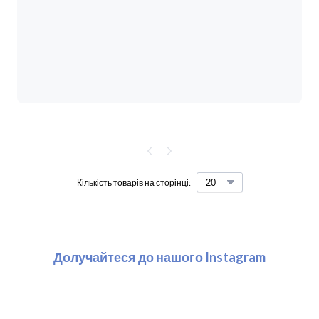
Кількість товарів на сторінці:
Долучайтеся до нашого Instagram