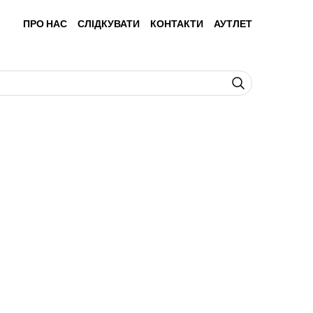
ПРО НАС
СЛІДКУВАТИ
КОНТАКТИ
АУТЛЕТ