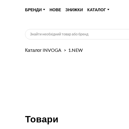
БРЕНДИ
НОВЕ
ЗНИЖКИ
КАТАЛОГ
Каталог INVOGA
1.NEW
Товари