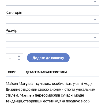
Категорія
Розмір
Додати до кошику
ОПИС
ДЕТАЛІ ТА ХАРАКТЕРИСТИКИ
Maison Margiela - культова особистість у світі моди.
Дизайнер відомий своєю анонімністю та унікальним
стилем. Margiela переосмислив сучасні модні
тенденції, створивши естетику, яка поєднує в собі