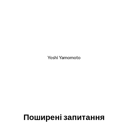
Yoshi Yamomoto
Поширені запитання